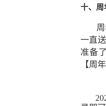
十、周
周年
一直
准备
【周年
202