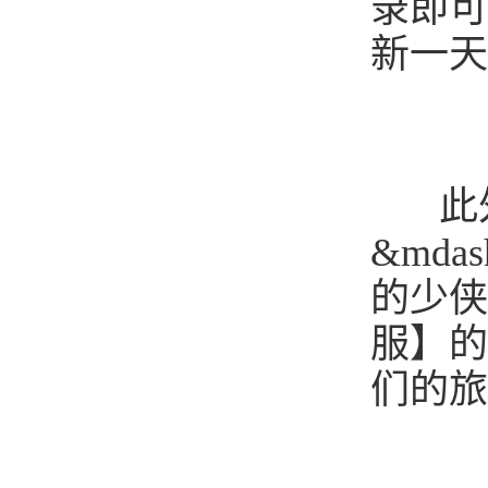
录即可
新一天
此外
&mdas
的少侠
服】的
们的旅