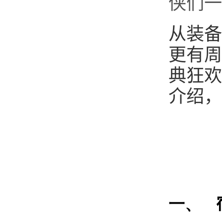
侠们一
从装备
更有周
典狂欢
介绍，
一、