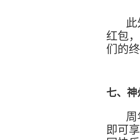
此外
红包，
们的终
七、神
周年
即可享