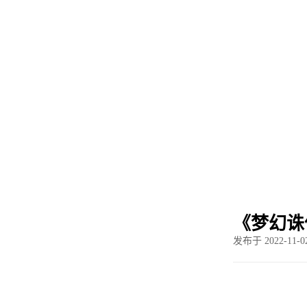
新闻资
《梦幻诛
发布于 2022-11-02