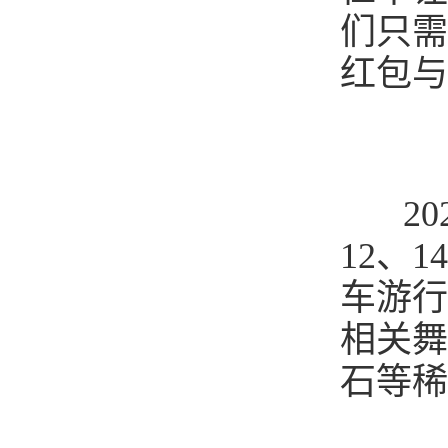
们只需
红包与
202
12
、
14
车游行
相关舞
石等稀