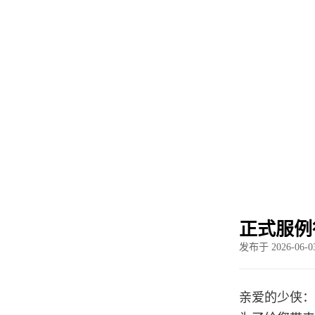
新闻资
正式服例
发布于 2026-06-03
亲爱的少侠：