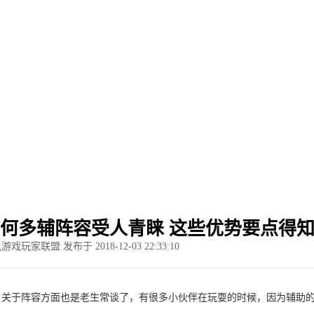
游戏攻略
何多辅阵容受人青睐 这些优势要点得
游戏玩家联盟 发布于 2018-12-03 22:33:10
关于阵容方面也是老生常谈了，有很多小伙伴在玩耍的时候，因为辅助