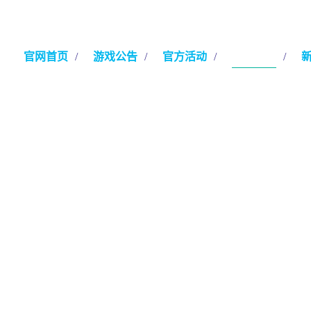
官网首页
/
游戏公告
/
官方活动
/
游戏攻略
/